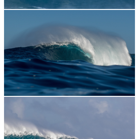
// WATER LEVEL