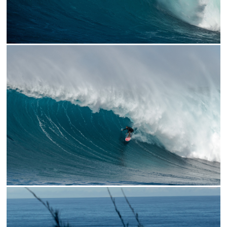
// BILLY THE BOSS